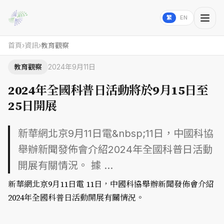
繁
EN
首頁
›
資訊
›
教育觀察
教育觀察
2024年9月11日
2024年全國科普日活動將於9月15日至
25日開展
新華網北京9月11日電&nbsp;11日，中國科協
舉辦新聞發佈會介紹2024年全國科普日活動
開展有關情況。 據 ...
新華網北京9月11日電 11日，中國科協舉辦新聞發佈會介紹
2024年全國科普日活動開展有關情況。