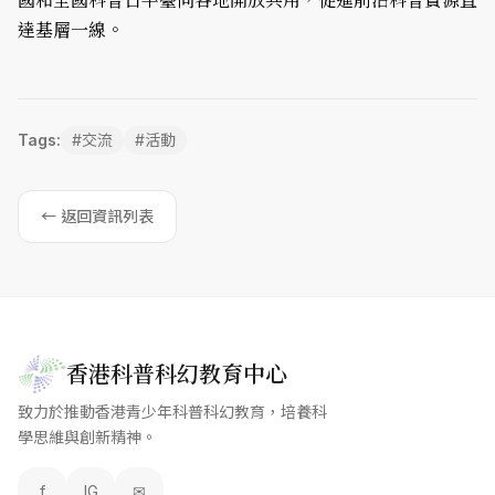
達基層一線。
Tags:
#
交流
#
活動
← 返回資訊列表
香港科普科幻教育中心
致力於推動香港青少年科普科幻教育，培養科
學思維與創新精神。
f
IG
✉