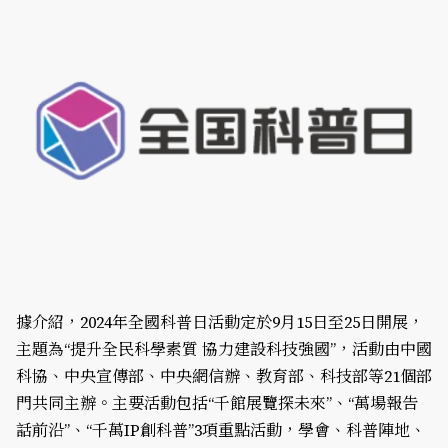
據介紹，2024年全國科普日活動定於9月15日至25日開展，
主題為“提升全民科學素質 協力建設科技強國”，活動由中國
科協、中央宣傳部、中央網信辦、教育部、科技部等21個部
門共同主辦。主要活動包括“千館展覽探未來”、“萬場報告
話前沿”、“千萬IP創科普”3項重點活動，學會、科普陣地、