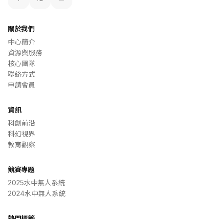
關於我們
中心簡介
資源與服務
核心團隊
聯絡方式
申請會員
資訊
科創前沿
科幻視界
教育觀察
競賽專題
2025水中無人系統
2024水中無人系統
熱門標籤