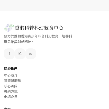
香港科普科幻教育中心
致力於推動香港青少年科普科幻教育，培養科
學思維與創新精神。
f
IG
✉
關於我們
中心簡介
資源與服務
核心團隊
聯絡方式
申請會員