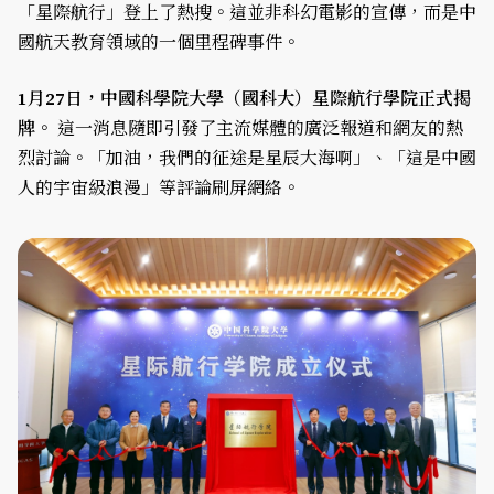
「星際航行」登上了熱搜。這並非科幻電影的宣傳，而是中
國航天教育領域的一個里程碑事件。
1月27日，中國科學院大學（國科大）星際航行學院正式揭
牌。
這一消息隨即引發了主流媒體的廣泛報道和網友的熱
烈討論。「加油，我們的征途是星辰大海啊」、「這是中國
人的宇宙級浪漫」等評論刷屏網絡。