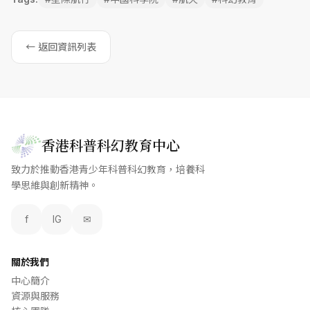
← 返回資訊列表
香港科普科幻教育中心
致力於推動香港青少年科普科幻教育，培養科
學思維與創新精神。
f
IG
✉
關於我們
中心簡介
資源與服務