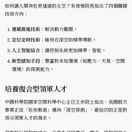
如何讓人類奔赴更遙遠的太空？朱俊強院長指出了四個關鍵
技術方向：
運載推進技術
：解決動力難題。
定位定時技術
：確保在深空的精準導航。
人工智能結合
：讓控制系統更加精準、智能。
新型感知手段
：豐富對未知環境（如壓力、天氣、空間
環境）的探測能力。
培養復合型領軍人才
中國科學院國家空間科學中心主任王赤院士指出，我國航天
事業正從「近地軌道」邁向「深空探測」，最迫切的正是對
頂尖領軍人才的渴求。