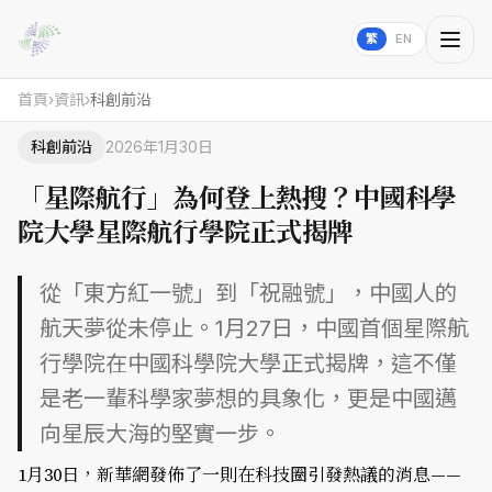
繁
EN
首頁
›
資訊
›
科創前沿
科創前沿
2026年1月30日
「星際航行」為何登上熱搜？中國科學
院大學星際航行學院正式揭牌
從「東方紅一號」到「祝融號」，中國人的
航天夢從未停止。1月27日，中國首個星際航
行學院在中國科學院大學正式揭牌，這不僅
是老一輩科學家夢想的具象化，更是中國邁
向星辰大海的堅實一步。
1月30日，新華網發佈了一則在科技圈引發熱議的消息——