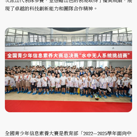
次派出代表隊參賽，並憑藉出色的表現取得了優異成績，展
現了卓越的科技創新能力和團隊合作精神。
全國青少年信息素養大賽是教育部「2022—2025學年面向中