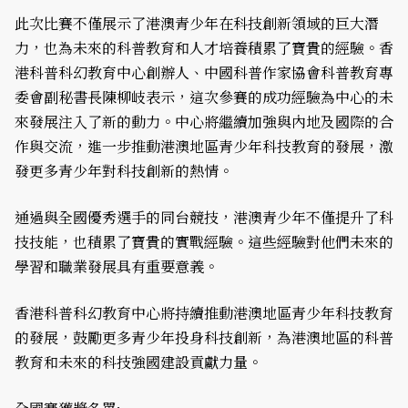
此次比賽不僅展示了港澳青少年在科技創新領域的巨大潛
力，也為未來的科普教育和人才培養積累了寶貴的經驗。香
港科普科幻教育中心創辦人、中國科普作家協會科普教育專
委會副秘書長陳柳岐表示，這次參賽的成功經驗為中心的未
來發展注入了新的動力。中心將繼續加強與內地及國際的合
作與交流，進一步推動港澳地區青少年科技教育的發展，激
發更多青少年對科技創新的熱情。
通過與全國優秀選手的同台競技，港澳青少年不僅提升了科
技技能，也積累了寶貴的實戰經驗。這些經驗對他們未來的
學習和職業發展具有重要意義。
香港科普科幻教育中心將持續推動港澳地區青少年科技教育
的發展，鼓勵更多青少年投身科技創新，為港澳地區的科普
教育和未來的科技強國建設貢獻力量。