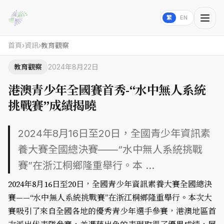
繁
EN
首頁
›
資訊
›
教育觀察
教育觀察
2024年8月22日
港澳青少年全國賽首秀-“水中無人系統
挑戰賽”成績揭曉
2024年8月16日至20日，全國青少年資訊素
養大賽全國總決賽——“水中無人系統挑戰
賽”在浙江桐鄉隆重舉行。本 ...
2024年8月16日至20日，全國青少年資訊素養大賽全國總決
賽——“水中無人系統挑戰賽”在浙江桐鄉隆重舉行。本次大
賽吸引了來自全國各地的優秀青少年選手參賽，港澳地區首