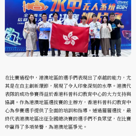
在比賽過程中，港澳地區的選手們表現出了卓越的能力，尤
其是在自主創新環節，展現了令人印象深刻的水準。港澳代
表隊的成功參賽得益於香港科普科幻教育中心的大力支持與
協調。作為港澳地區選拔賽的主辦方，香港科普科幻教育中
心為參賽選手提供了全面的培訓和指導。通過層層選拔，最
終代表港澳地區出征全國總決賽的選手們不負眾望，在比賽
中贏得了多項榮譽，為港澳地區爭光。