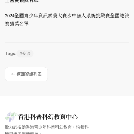
全國賽獲獎名單:
2024全國青少年資訊素養大賽水中無人系統挑戰賽全國總決
賽獲獎名單
Tags:
#
交流
← 返回資訊列表
香港科普科幻教育中心
致力於推動香港青少年科普科幻教育，培養科
學思維與創新精神。