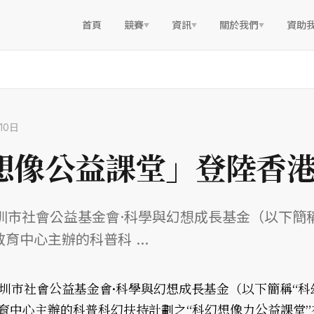
首頁
競賽
資訊
關於我們
資助
▼
▼
▼
10日
想像公益課堂」登陸香
圳市社會公益基金會·科學與幻想成長基金（以下簡稱
育中心主辦的科普科 ...
深圳市社會公益基金會·科學與幻想成長基金（以下簡稱“科
育中心主辦的科普科幻扶持計劃之“科幻想像力公益課堂”