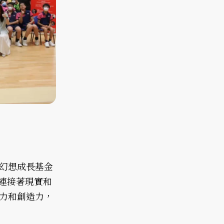
幻想成長基金
連接著現實和
力和創造力，