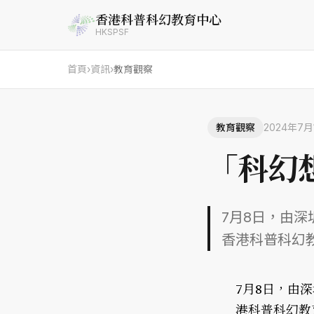
香港科普科幻教育中心
HKSPSF
首頁
›
資訊
›
教育觀察
教育觀察
2024年7月
「科幻
7月8日，由深
香港科普科幻教
7月8日，由
港科普科幻教