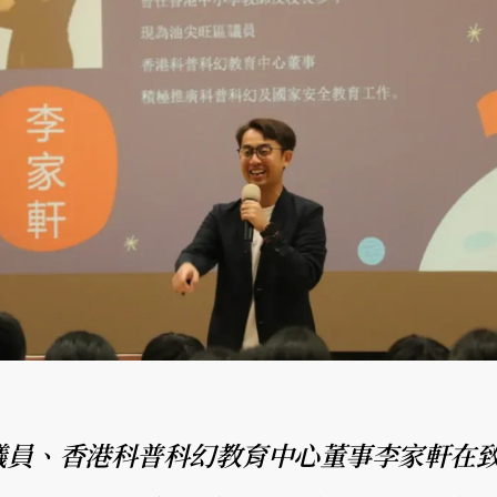
議員、香港科普科幻教育中心董事李家軒在