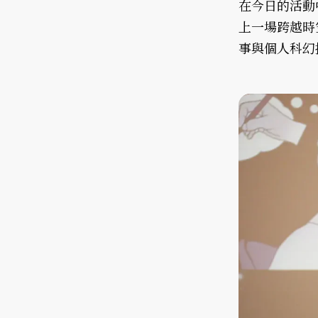
在今日的活動
上一場跨越時
事與個人科幻