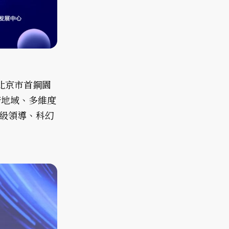
北京市首鋼園
跨地域、多維度
級領導、科幻