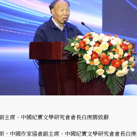
副主席、中國紀實文學研究會會長白庚勝致辭
節，中國作家協會副主席、中國紀實文學研究會會長白庚