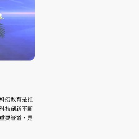
科幻教育是推
科技創新不斷
重要管道，是