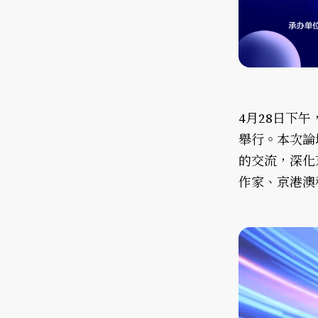
4月28日下
舉行。本次論
的交流，深化
作家、京港澳