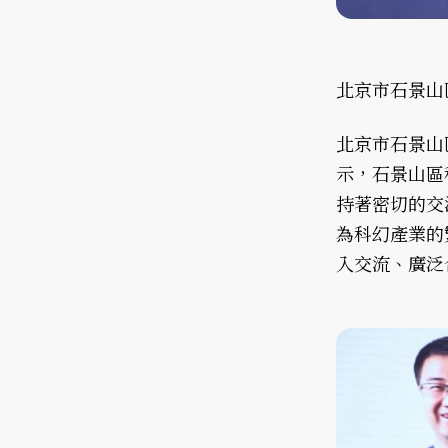
北京市石景山
北京市石景山
示，石景山區
持著密切的交
為科幻產業的
入交流、廣泛