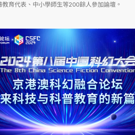
普教育代表、中小學師生等200餘人參加論壇。