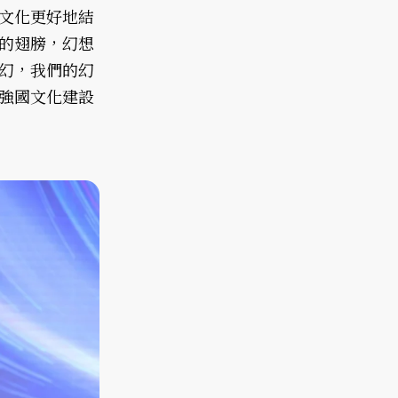
文化更好地結
的翅膀，幻想
幻，我們的幻
強國文化建設