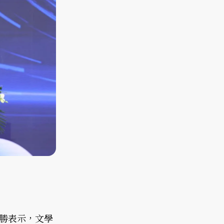
勝表示，文學