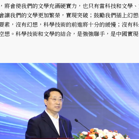
，將會使我們的文學充滿硬實力，也只有當科技和文學、
會讓我們的文學更加繁榮，實現突破；鼓勵我們插上幻想
要素，沒有幻想，科學技術的前進將十分的緩慢；沒有科
空想。科學技術和文學的結合，是強強聯手，是中國實現