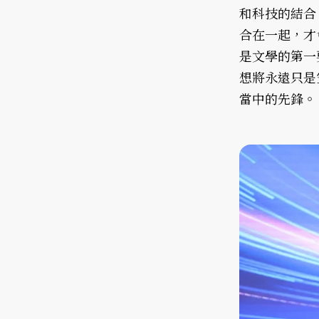
和科技的結合
合在一起，才
是文學的第一
想將永遠只是
當中的先鋒。