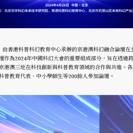
午，由香港科普科幻教育中心承辦的京港澳科幻融合論壇在
壇作為2024年中國科幻大會的重要組成部分，旨在透過
京港澳三地在科技創新與科普教育領域的合作與共進。各
科普教育代表、中小學師生等200餘人參加論壇。