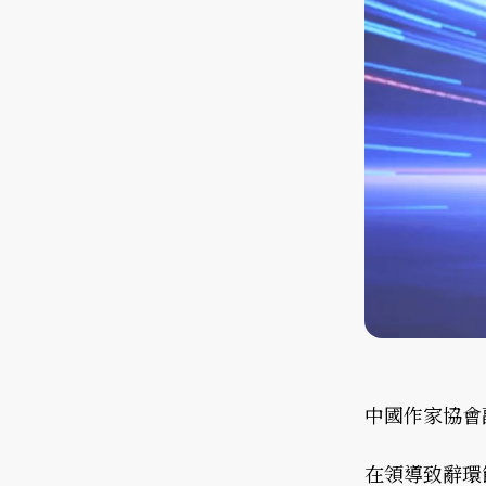
中國作家協會
在領導致辭環