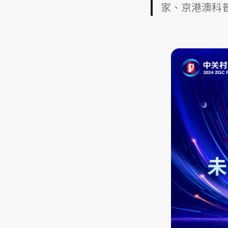
家、京港澳科