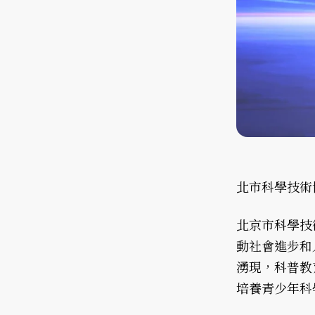
北市科學技術
北京市科學技
動社會進步和
湧現，科普教
培養青少年科