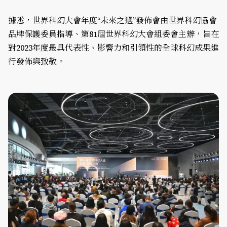
據悉，世界科幻大會年度“未來之選”發佈會由世界科幻協會
品牌保護委員指導、第81屆世界科幻大會組委會主辦，旨在
對2023年度最具代表性、影響力和引領性的全球科幻成果進
行發佈與致敬。