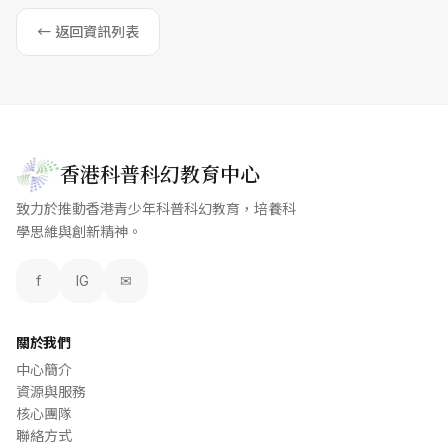
← 返回資訊列表
香港科普科幻教育中心
致力於推動香港青少年科普科幻教育，培養科
學思維與創新精神。
f
IG
✉
關於我們
中心簡介
資源與服務
核心團隊
聯絡方式