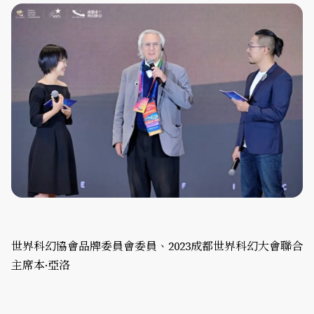
世界科幻協會品牌委員會委員、2023成都世界科幻大會聯合
主席本·亞洛