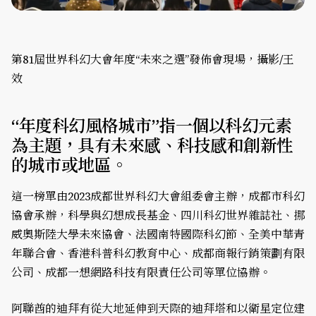
第81屆世界科幻大會年度“未來之選”發佈會現場，攝影/王
效
“年度科幻風格城市”指一個以科幻元素
為主題，具有未來感、科技感和創新性
的城市或地區。
這一榜單由2023成都世界科幻大會組委會主辦，成都市科幻
協會承辦，科學與幻想成長基金、四川科幻世界雜誌社、挪
威奧斯陸大學未來協會、法國南特國際科幻節、全美中華青
年聯合會、香港科普科幻教育中心、成都商報行銷策劃有限
公司、成都一想網路科技有限責任公司等單位協辦。
阿聯酋的迪拜有從大地延伸到天際的迪拜塔和以衛星定位建