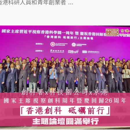
港科研人員和青年創業者 ...