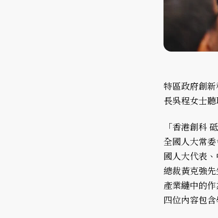
特區政府創新
長吳程女士聽
「香港創科 
全國人大常委
國人大代表、
總裁黃克強先
產業縺中的作
四位內容包含