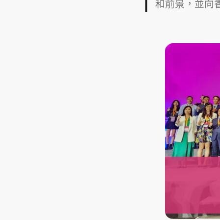
和前景，並向香